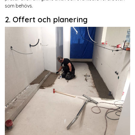
som behövs.
2. Offert och planering