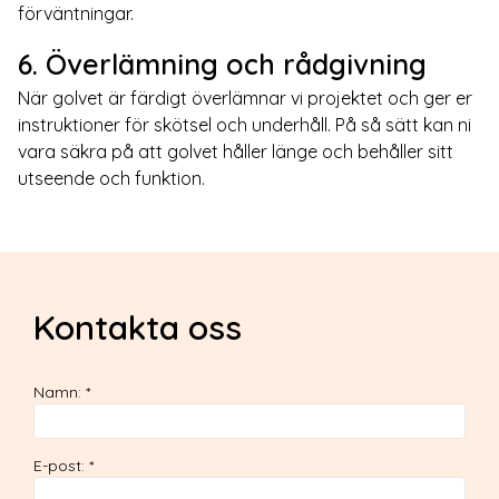
förväntningar.
6. Överlämning och rådgivning
När golvet är färdigt överlämnar vi projektet och ger er
instruktioner för skötsel och underhåll. På så sätt kan ni
vara säkra på att golvet håller länge och behåller sitt
utseende och funktion.
Kontakta oss
Namn
:
*
E-post
:
*